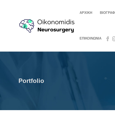
ΑΡΧΙΚΗ
ΒΙΟΓΡΑΦ
ΕΠΙΚΟΙΝΩΝΙΑ
Portfolio