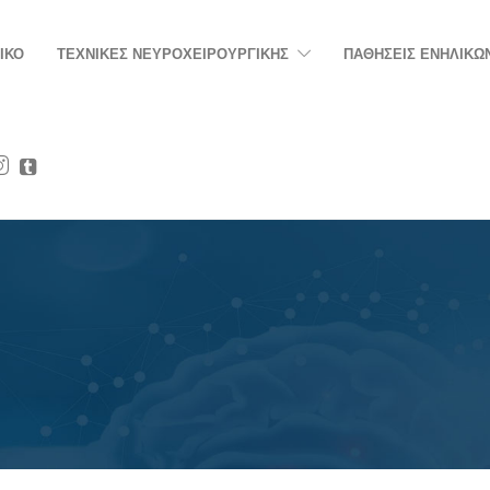
ΙΚΟ
ΤΕΧΝΙΚΕΣ ΝΕΥΡΟΧΕΙΡΟΥΡΓΙΚΗΣ
ΠΑΘΗΣΕΙΣ ΕΝΗΛΙΚΩ