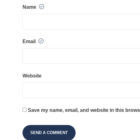
Name
Email
Website
Save my name, email, and website in this browse