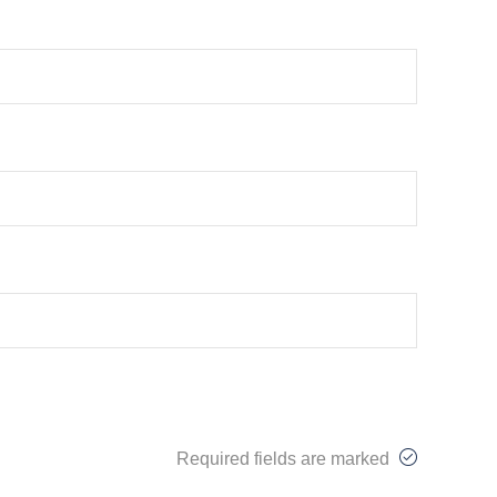
Required fields are marked
Follow us