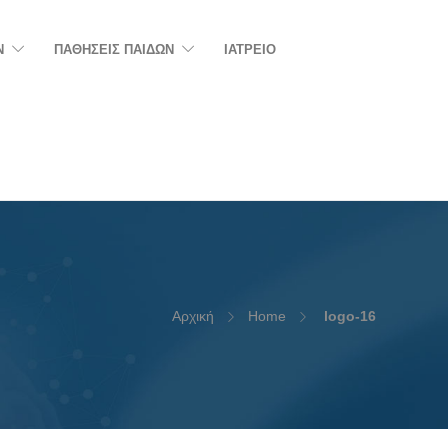
N
ΠΑΘΗΣΕΙΣ ΠΑΙΔΩΝ
ΙΑΤΡΕΙΟ
Αρχική
Home
logo-16