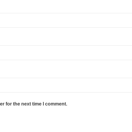
r for the next time I comment.
Επικοινωνία