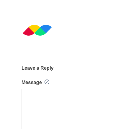
Leave a Reply
Message