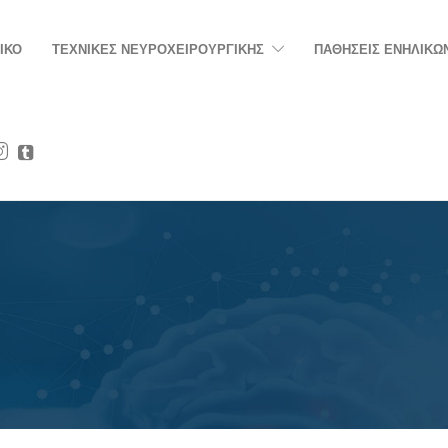
ΙΚΟ
ΤΕΧΝΙΚΕΣ ΝΕΥΡΟΧΕΙΡΟΥΡΓΙΚΗΣ
ΠΑΘΗΣΕΙΣ ΕΝΗΛΙΚΩ