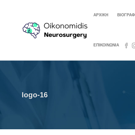
ΑΡΧΙΚΗ
ΒΙΟΓΡΑΦ
ΕΠΙΚΟΙΝΩΝΙΑ
logo-16