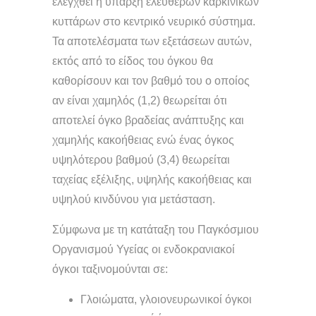
ελεγχθεί η ύπαρξη ελευθέρων καρκινικών
κυττάρων στο κεντρικό νευρικό σύστημα.
Τα αποτελέσματα των εξετάσεων αυτών,
εκτός από το είδος του όγκου θα
καθορίσουν και τον βαθμό του ο οποίος
αν είναι χαμηλός (1,2) θεωρείται ότι
αποτελεί όγκο βραδείας ανάπτυξης και
χαμηλής κακοήθειας ενώ ένας όγκος
υψηλότερου βαθμού (3,4) θεωρείται
ταχείας εξέλιξης, υψηλής κακοήθειας και
υψηλού κινδύνου για μετάσταση.
Σύμφωνα με τη κατάταξη του Παγκόσμιου
Οργανισμού Υγείας οι ενδοκρανιακοί
όγκοι ταξινομούνται σε:
Γλοιώματα, γλοιονευρωνικοί όγκοι