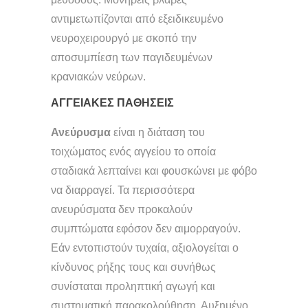
αντιμετωπίζονται από εξειδικευμένο
νευροχειρουργό με σκοπό την
αποσυμπίεση των παγιδευμένων
κρανιακών νεύρων.
ΑΓΓΕΙΑΚΕΣ ΠΑΘΗΣΕΙΣ
Ανεύρυσμα
είναι η διάταση του
τοιχώματος ενός αγγείου το οποία
σταδιακά λεπταίνει και φουσκώνει με φόβο
να διαρραγεί. Τα περισσότερα
ανευρύσματα δεν προκαλούν
συμπτώματα εφόσον δεν αιμορραγούν.
Εάν εντοπιστούν τυχαία, αξιολογείται ο
κίνδυνος ρήξης τους και συνήθως
συνίσταται προληπτική αγωγή και
συστηματική παρακολούθηση. Αυξημένο