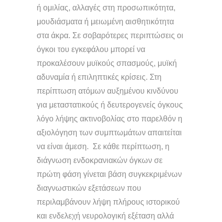
ή ομιλίας, αλλαγές στη προσωπικότητα,
μουδιάσματα ή μειωμένη αισθητικότητα
στα άκρα. Σε σοβαρότερες περιπτώσεις οι
όγκοι του εγκεφάλου μπορεί να
προκαλέσουν μυϊκούς σπασμούς, μυϊκή
αδυναμία ή επιληπτικές κρίσεις. Στη
περίπτωση ατόμων αυξημένου κινδύνου
για μεταστατικούς ή δευτερογενείς όγκους
λόγο λήψης ακτινοβολίας στο παρελθόν η
αξιολόγηση των συμπτωμάτων απαιτείται
να είναι άμεση. Σε κάθε περίπτωση, η
διάγνωση ενδοκρανιακών όγκων σε
πρώτη φάση γίνεται βάση συγκεκριμένων
διαγνωστικών εξετάσεων που
περιλαμβάνουν λήψη πλήρους ιστορικού
και ενδελεχή νευρολογική εξέταση αλλά