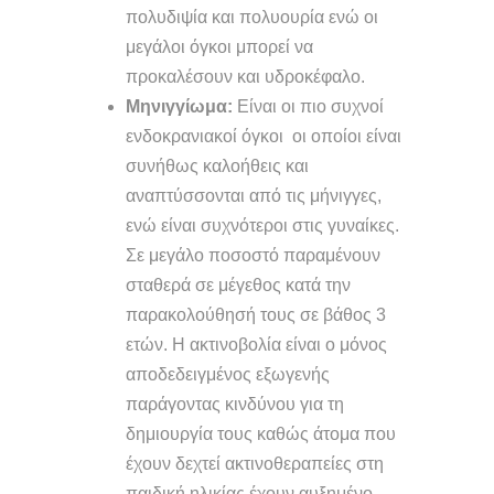
πολυδιψία και πολυουρία ενώ οι
μεγάλοι όγκοι μπορεί να
προκαλέσουν και υδροκέφαλο.
Μηνιγγίωμα:
Είναι οι πιο συχνοί
ενδοκρανιακοί όγκοι οι οποίοι είναι
συνήθως καλοήθεις και
αναπτύσσονται από τις μήνιγγες,
ενώ είναι συχνότεροι στις γυναίκες.
Σε μεγάλο ποσοστό παραμένουν
σταθερά σε μέγεθος κατά την
παρακολούθησή τους σε βάθος 3
ετών. Η ακτινοβολία είναι ο μόνος
αποδεδειγμένος εξωγενής
παράγοντας κινδύνου για τη
δημιουργία τους καθώς άτομα που
έχουν δεχτεί ακτινοθεραπείες στη
παιδική ηλικίας έχουν αυξημένο