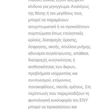
κίνδυνο για μηνιγγίωμα. Αναλόγως
της θέσης ή του μεγέθους τους
μπορεί να παραμένουν
ασυμπτωματικά ή να προκαλέσουν
συμπτώματα όπως επιληπτικές
κρίσεις, διαταραχές όρασης,
όσφρησης, ακοής, απώλεια μνήμης,
αδυναμία συγκέντρωσης, απάθεια,
διαταραχές κινητικότητας ή
αισθητικότητας των άκρων,
προβλήματα ισορροπίας και
συντονισμού, επίμονους
πονοκεφάλους, ναυτία, εμέτους. Στη
περίπτωση που παρεμποδίζουν τη
φυσιολογική κυκλοφορία του ΕΝΥ
μπορεί να προκαλέσουν και