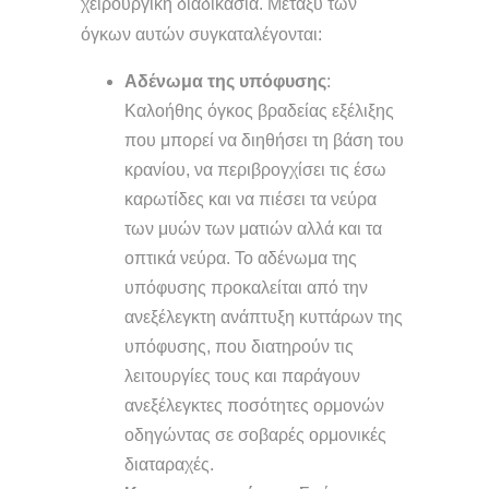
χειρουργική διαδικασία. Μεταξύ των
όγκων αυτών συγκαταλέγονται:
Αδένωμα της υπόφυσης
:
Καλοήθης όγκος βραδείας εξέλιξης
που μπορεί να διηθήσει τη βάση του
κρανίου, να περιβρογχίσει τις έσω
καρωτίδες και να πιέσει τα νεύρα
των μυών των ματιών αλλά και τα
οπτικά νεύρα. Το αδένωμα της
υπόφυσης προκαλείται από την
ανεξέλεγκτη ανάπτυξη κυττάρων της
υπόφυσης, που διατηρούν τις
λειτουργίες τους και παράγουν
ανεξέλεγκτες ποσότητες ορμονών
οδηγώντας σε σοβαρές ορμονικές
διαταραχές.