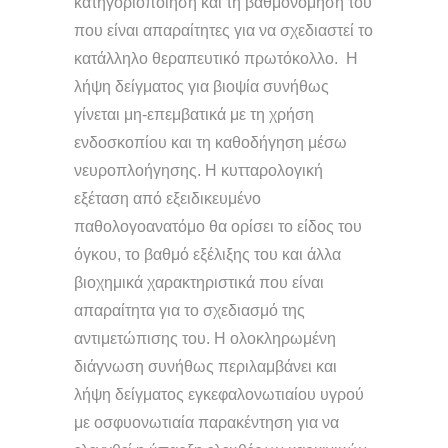
κατηγοριοποίηση και τη βαθμονόμηση του
που είναι απαραίτητες για να σχεδιαστεί το
κατάλληλο θεραπευτικό πρωτόκολλο. Η
λήψη δείγματος για βιοψία συνήθως
γίνεται μη-επεμβατικά με τη χρήση
ενδοσκοπίου και τη καθοδήγηση μέσω
νευροπλοήγησης. Η κυτταρολογική
εξέταση από εξειδικευμένο
παθολογοανατόμο θα ορίσει το είδος του
όγκου, το βαθμό εξέλιξης του και άλλα
βιοχημικά χαρακτηριστικά που είναι
απαραίτητα για το σχεδιασμό της
αντιμετώπισης του. Η ολοκληρωμένη
διάγνωση συνήθως περιλαμβάνει και
λήψη δείγματος εγκεφαλονωτιαίου υγρού
με οσφυονωτιαία παρακέντηση για να