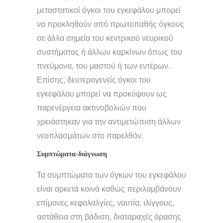
μεταστατικοί όγκοι του εγκεφάλου μπορεί
να προκληθούν από πρωτοπαθής όγκους
σε άλλα σημεία του κεντρικού νευρικού
συστήματος ή άλλων καρκίνων όπως του
πνεύμονα, του μαστού ή των εντέρων.
Επίσης, δευτερογενείς όγκοι του
εγκεφάλου μπορεί να προκύψουν ως
παρενέργεια ακτινοβολιών που
χρειάστηκαν για την αντιμετώπιση άλλων
νεοπλασμάτων στο παρελθόν.
Συμπτώματα-διάγνωση
Τα συμπτώματα των όγκων του εγκεφάλου
είναι αρκετά κοινά καθώς περιλαμβάνουν
επίμονες κεφαλαλγίες, ναυτία, ιλίγγους,
αστάθεια στη βάδιση, διαταραχές όρασης