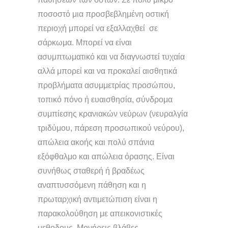
ποσοστό μια προσβεβλημένη οστική
περιοχή μπορεί να εξαλλαχθεί σε
σάρκωμα. Μπορεί να είναι
ασυμπτωματικό και να διαγνωστεί τυχαία
αλλά μπορεί και να προκαλεί αισθητικά
προβλήματα ασυμμετρίας προσώπου,
τοπικό πόνο ή ευαισθησία, σύνδρομα
συμπίεσης κρανιακών νεύρων (νευραλγία
τριδύμου, πάρεση προσωπικού νεύρου),
απώλεια ακοής και πολύ σπάνια
εξόφθαλμο και απώλεια όρασης. Είναι
συνήθως σταθερή ή βραδέως
αναπτυσσόμενη πάθηση και η
πρωταρχική αντιμετώπιση είναι η
παρακολούθηση με απεικονιστικές
μεθοδους. Μονήρεις βλάβες