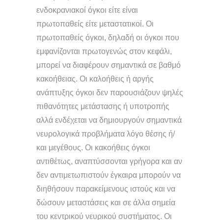
ενδοκρανιακοί όγκοι είτε είναι
πρωτοπαθείς είτε μεταστατικοί. Οι
πρωτοπαθείς όγκοι, δηλαδή οι όγκοι που
εμφανίζονται πρωτογενώς στον κεφάλι,
μπορεί να διαφέρουν σημαντικά σε βαθμό
κακοήθειας. Οι καλοήθεις ή αργής
ανάπτυξης όγκοι δεν παρουσιάζουν ψηλές
πιθανότητες μετάστασης ή υποτροπής
αλλά ενδέχεται να δημιουργούν σημαντικά
νευρολογικά προβλήματα λόγο θέσης ή/
και μεγέθους. Οι κακοήθεις όγκοι
αντιθέτως, αναπτύσσονται γρήγορα και αν
δεν αντιμετωπιστούν έγκαιρα μπορούν να
διηθήσουν παρακείμενους ιστούς και να
δώσουν μεταστάσεις και σε άλλα σημεία
του κεντρικού νευρικού συστήματος. Οι