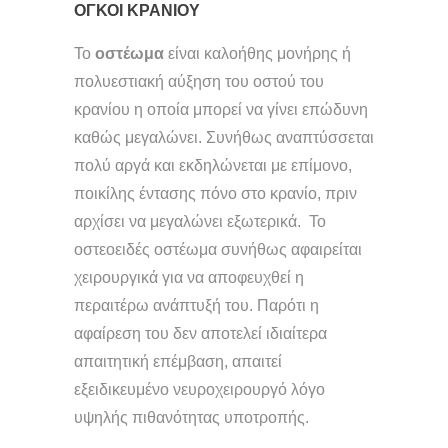
ΟΓΚΟΙ ΚΡΑΝΙΟΥ
Το
οστέωμα
είναι καλοήθης μονήρης ή
πολυεστιακή αύξηση του οστού του
κρανίου η οποία μπορεί να γίνει επώδυνη
καθώς μεγαλώνει. Συνήθως αναπτύσσεται
πολύ αργά και εκδηλώνεται με επίμονο,
ποικίλης έντασης πόνο στο κρανίο, πριν
αρχίσει να μεγαλώνει εξωτερικά. Το
οστεοειδές οστέωμα συνήθως αφαιρείται
χειρουργικά για να αποφευχθεί η
περαιτέρω ανάπτυξή του. Παρότι η
αφαίρεση του δεν αποτελεί ιδιαίτερα
απαιτητική επέμβαση, απαιτεί
εξειδικευμένο νευροχειρουργό λόγο
υψηλής πιθανότητας υποτροπής.