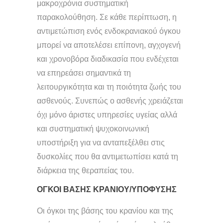
μακροχρόνια συστηματική
παρακολούθηση. Σε κάθε περίπτωση, η
αντιμετώπιση ενός ενδοκρανιακού όγκου
μπορεί να αποτελέσει επίπονη, αγχογενή
και χρονοβόρα διαδικασία που ενδέχεται
να επηρεάσει σημαντικά τη
λειτουργικότητα και τη ποιότητα ζωής του
ασθενούς. Συνεπώς ο ασθενής χρειάζεται
όχι μόνο άριστες υπηρεσίες υγείας αλλά
και συστηματική ψυχοκοινωνική
υποστήριξη για να ανταπεξέλθει στις
δυσκολίες που θα αντιμετωπίσει κατά τη
διάρκεια της θεραπείας του.
ΟΓΚΟΙ ΒΑΣΗΣ ΚΡΑΝΙΟΥ/ΥΠΟΦΥΣΗΣ
Οι όγκοι της βάσης του κρανίου και της