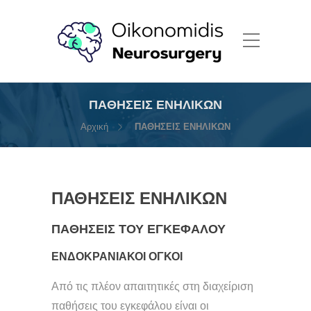
ΠΑΘΗΣΕΙΣ ΕΝΗΛΙΚΩΝ
Αρχική
ΠΑΘΗΣΕΙΣ ΕΝΗΛΙΚΩΝ
ΠΑΘΗΣΕΙΣ ΕΝΗΛΙΚΩΝ
ΠΑΘΗΣΕΙΣ ΤΟΥ ΕΓΚΕΦΑΛΟΥ
ΕΝΔΟΚΡΑΝΙΑΚΟΙ ΟΓΚΟΙ
Από τις πλέον απαιτητικές στη διαχείριση
παθήσεις του εγκεφάλου είναι οι