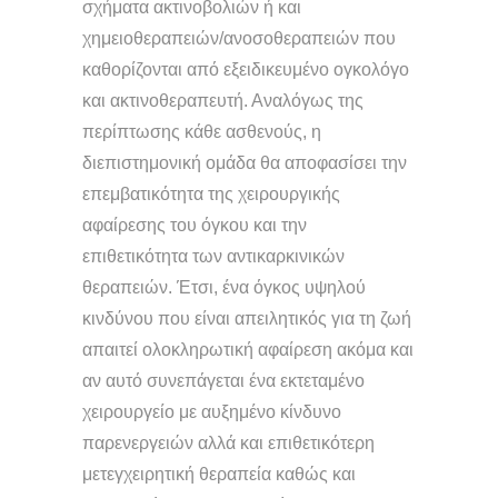
σχήματα ακτινοβολιών ή και
χημειοθεραπειών/ανοσοθεραπειών που
καθορίζονται από εξειδικευμένο ογκολόγο
και ακτινοθεραπευτή. Αναλόγως της
περίπτωσης κάθε ασθενούς, η
διεπιστημονική ομάδα θα αποφασίσει την
επεμβατικότητα της χειρουργικής
αφαίρεσης του όγκου και την
επιθετικότητα των αντικαρκινικών
θεραπειών. Έτσι, ένα όγκος υψηλού
κινδύνου που είναι απειλητικός για τη ζωή
απαιτεί ολοκληρωτική αφαίρεση ακόμα και
αν αυτό συνεπάγεται ένα εκτεταμένο
χειρουργείο με αυξημένο κίνδυνο
παρενεργειών αλλά και επιθετικότερη
μετεγχειρητική θεραπεία καθώς και