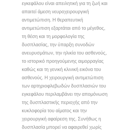
εγκεφάλου είναι απειλητική για τη ζωή και
απαιτεί άμεση νευροχειρουργική
αντιμετώπιση. Η θεραπευτική
αντιμετώπιση εξαρτάται από το μέγεθος,
τη θέση και τη μορφολογία της
δυσπλασίας, την ύπαρξη συνοδών
ανευρυσμάτων, την ηλικία του ασθενούς,
το ιστορικό προηγούμενης αιμορραγίας
καθώς και τη γενική κλινική εικόνα του
ασθενούς. Η χειρουργική αντιμετώπιση
των αρτηριοφλεβωδών δυσπλασιών του
εγκεφάλου περιλαμβάνει την απομόνωση
της δυσπλαστικής περιοχής από την
κυκλοφορία του αίματος και την
χειρουργική αφαίρεση της. Συνήθως η
δυσπλασία μπορεί να αφαιρεθεί χωρίς