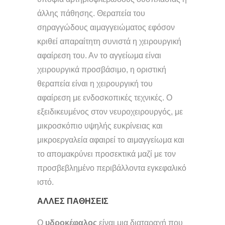
άλλης πάθησης. Θεραπεία του
σηραγγώδους αιμαγγειώματος εφόσον
κριθεί απαραίτητη συνιστά η χειρουργική
αφαίρεση του. Αν το αγγείωμα είναι
χειρουργικά προσβάσιμο, η οριστική
θεραπεία είναι η χειρουργική του
αφαίρεση με ενδοσκοπικές τεχνικές. Ο
εξειδικευμένος στον νευροχειρουργός, με
μικροσκόπιο υψηλής ευκρίνειας και
μικροεργαλεία αφαιρεί το αιμαγγείωμα και
το απομακρύνει προσεκτικά μαζί με τον
προσβεβλημένο περιβάλλοντα εγκεφαλικό
ιστό.
ΑΛΛΕΣ ΠΑΘΗΣΕΙΣ
Ο
υδροκέφαλος
είναι μια διαταραχή που