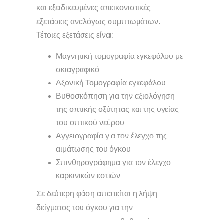
και εξειδικευμένες απεικονιστικές
εξετάσεις αναλόγως συμπτωμάτων.
Τέτοιες εξετάσεις είναι:
Μαγνητική τομογραφία εγκεφάλου με
σκιαγραφικό
Αξονική Τομογραφία εγκεφάλου
Βυθοσκόπηση για την αξιολόγηση
της οπτικής οξύτητας και της υγείας
του οπτικού νεύρου
Αγγειογραφία για τον έλεγχο της
αιμάτωσης του όγκου
Σπινθηρογράφημα για τον έλεγχο
καρκινικών εστιών
Σε δεύτερη φάση απαιτείται η λήψη
δείγματος του όγκου για την