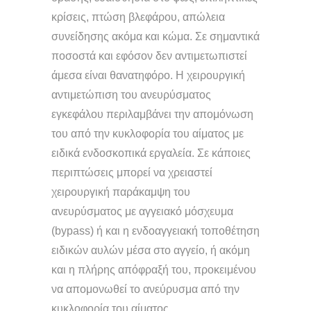
κρίσεις, πτώση βλεφάρου, απώλεια
συνείδησης ακόμα και κώμα. Σε σημαντικά
ποσοστά και εφόσον δεν αντιμετωπιστεί
άμεσα είναι θανατηφόρο. Η χειρουργική
αντιμετώπιση του ανευρύσματος
εγκεφάλου περιλαμβάνει την απομόνωση
του από την κυκλοφορία του αίματος με
ειδικά ενδοσκοπικά εργαλεία. Σε κάποιες
περιπτώσεις μπορεί να χρειαστεί
χειρουργική παράκαμψη του
ανευρύσματος με αγγειακό μόσχευμα
(bypass) ή και η ενδοαγγειακή τοποθέτηση
ειδικών αυλών μέσα στο αγγείο, ή ακόμη
και η πλήρης απόφραξή του, προκειμένου
να απομονωθεί το ανεύρυσμα από την
κυκλοφορία του αίματος.